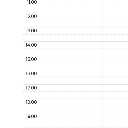
11.00
12.00
13.00
14.00
15.00
16.00
17.00
18.00
19.00