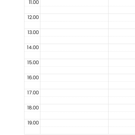
11.00
12.00
13.00
14.00
15.00
16.00
17.00
18.00
19.00